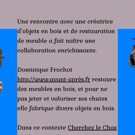
Une rencontre avec une créatrice
d’objets en bois et de restauration
de meuble a fait naître une
collaboration enrichissante.
Dominique Frochot
http://www.avant-après.fr
restaure
des meubles en bois, et pour ne
pas jeter et valoriser ses chutes
elle fabrique divers objets en bois.
Dans ce contexte
Cherchez le Chas