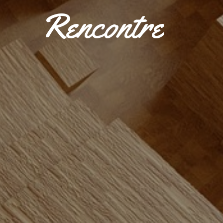
Rencontre