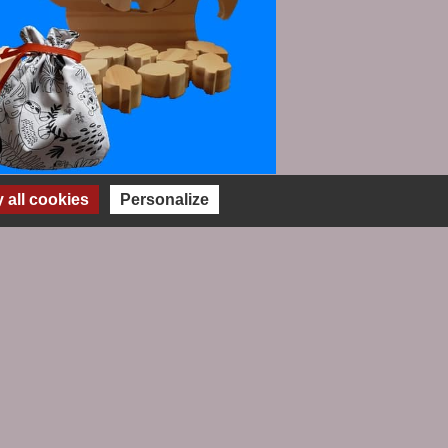
all cookies
Personalize