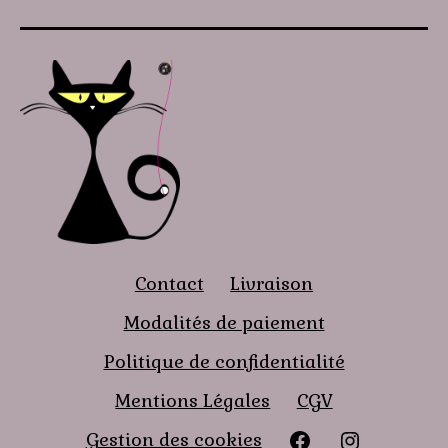
Contact
Livraison
Modalités de paiement
Politique de confidentialité
Mentions Légales
CGV
Facebook
instagra
Gestion des cookies