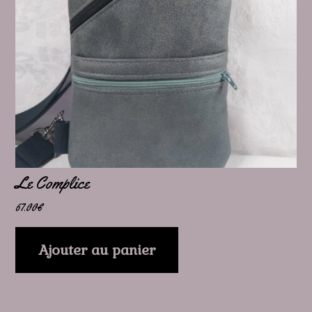
Le Complice
67.00
€
Ajouter au panier