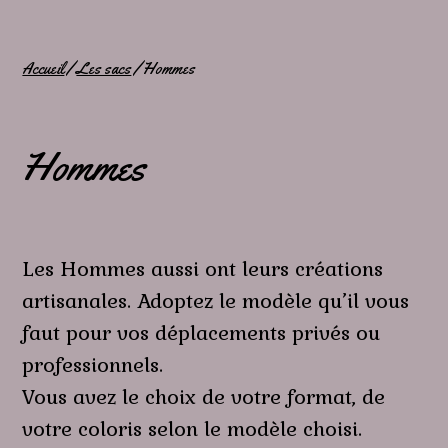
Accueil
/
Les sacs
/ Hommes
Hommes
Les Hommes aussi ont leurs créations
artisanales. Adoptez le modèle qu’il vous
faut pour vos déplacements privés ou
professionnels.
Vous avez le choix de votre format, de
votre coloris selon le modèle choisi.