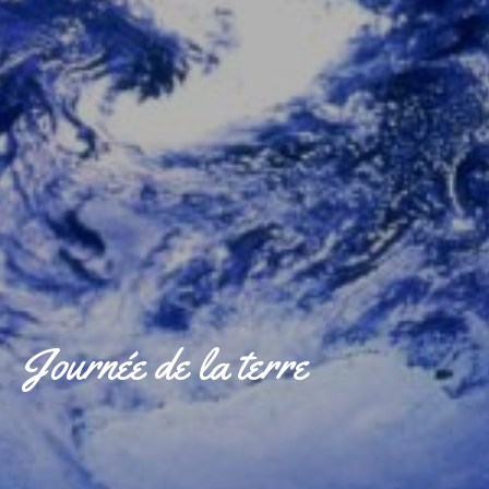
Journée de la terre