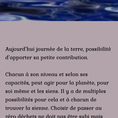
Aujourd’hui journée de la terre, possibilité
d’apporter sa petite contribution.
Chacun à son niveau et selon ses
capacités, peut agir pour la planète, pour
soi même et les siens. Il y a de multiples
possibilités pour cela et à chacun de
trouver la sienne. Choisir de passer au
zéro déchets ne doit pas être subi mais