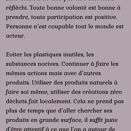
réfléchi. Toute bonne volonté est bonne à
prendre, toute participation est positive.
Personne n’est coupable tout le monde est
acteur.
Eviter les plastiques inutiles, les
substances nocives. Continuer à faire les
mêmes actions mais avec d’autres
produits. Utiliser des produits naturels à
faire soi même, utiliser des créations zéro
déchets fait localement. Cela ne prend pas
plus de temps que d’aller chercher ses
produits en grande surface, il suffit juste
d’être attentif à ce que l’on a autour de