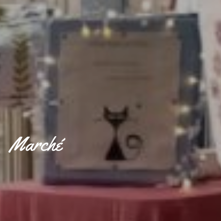
Marché