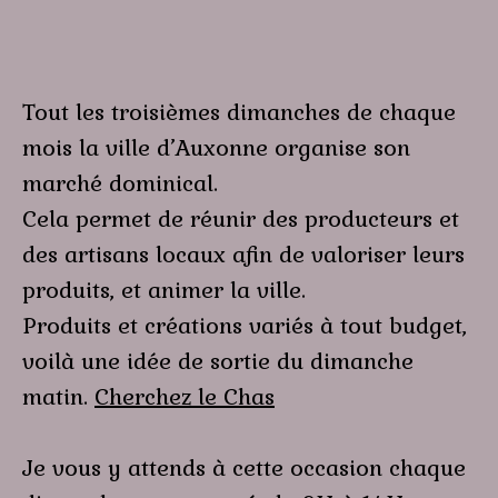
Tout les troisièmes dimanches de chaque
mois la ville d’Auxonne organise son
marché dominical.
Cela permet de réunir des producteurs et
des artisans locaux afin de valoriser leurs
produits, et animer la ville.
Produits et créations variés à tout budget,
voilà une idée de sortie du dimanche
matin.
Cherchez le Chas
Je vous y attends à cette occasion chaque