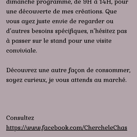
dimanche programmé, de 9H à 14H, pour
une découverte de mes créations. Que
vous ayez juste envie de regarder ou
d’autres besoins spécifiques, n’hésitez pas
à passer sur le stand pour une visite
conviviale.
Découvrez une autre façon de consommer,
soyez curieux, je vous attends au marché.
Consultez
https://www.facebook.com/ChercheleChas