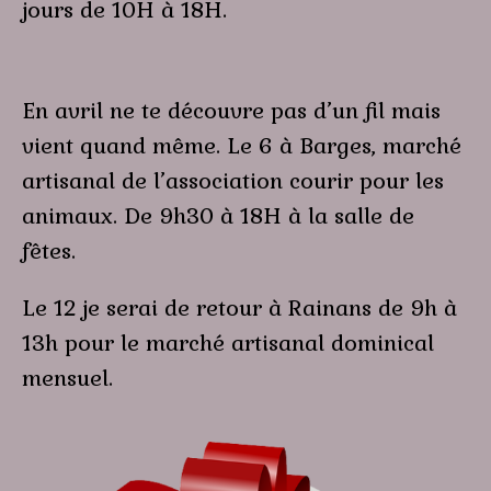
jours de 10H à 18H.
En avril ne te découvre pas d’un fil mais
vient quand même. Le 6 à Barges, marché
artisanal de l’association courir pour les
animaux. De 9h30 à 18H à la salle de
fêtes.
Le 12 je serai de retour à Rainans de 9h à
13h pour le marché artisanal dominical
mensuel.