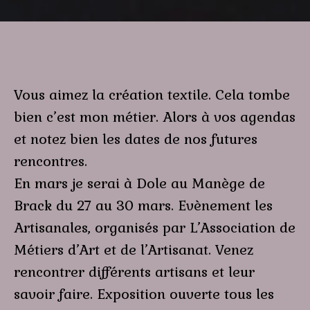
Vous aimez la création textile. Cela tombe
bien c’est mon métier. Alors à vos agendas
et notez bien les dates de nos futures
rencontres.
En mars je serai à Dole au Manège de
Brack du 27 au 30 mars. Evènement les
Artisanales, organisés par L’Association de
Métiers d’Art et de l’Artisanat. Venez
rencontrer différents artisans et leur
savoir faire. Exposition ouverte tous les