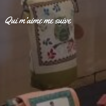
Qui m’aime me suive