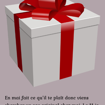
En mai fait ce qu’il te plaît donc viens