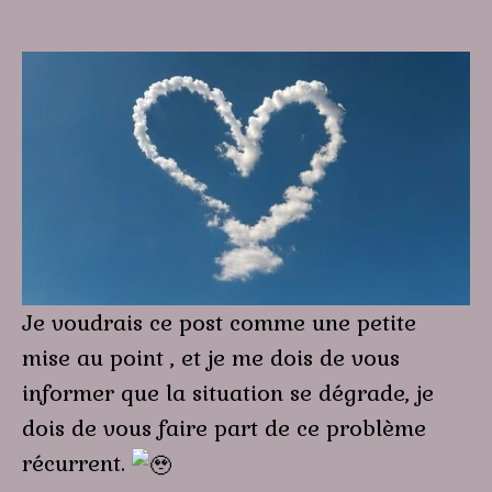
Je voudrais ce post comme une petite
mise au point , et je me dois de vous
informer que la situation se dégrade, je
dois de vous faire part de ce problème
récurrent.