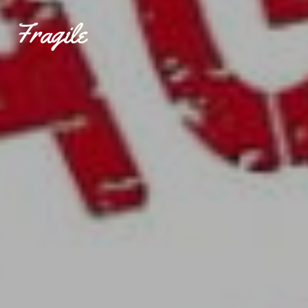
Fragile