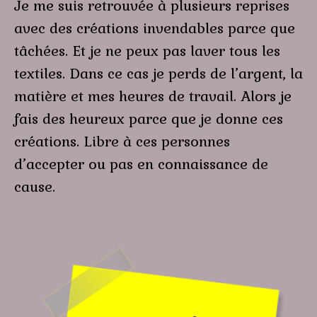
Je me suis retrouvée à plusieurs reprises
avec des créations invendables parce que
tâchées. Et je ne peux pas laver tous les
textiles. Dans ce cas je perds de l’argent, la
matière et mes heures de travail. Alors je
fais des heureux parce que je donne ces
créations. Libre à ces personnes
d’accepter ou pas en
connaissance de
cause.