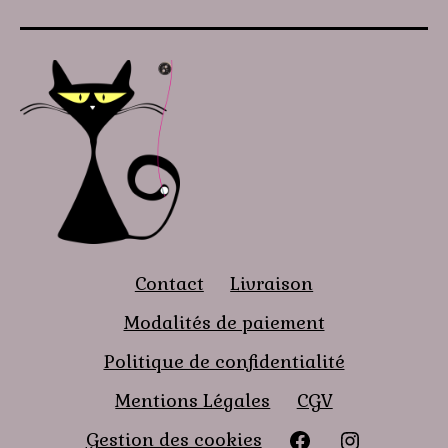
Contact
Livraison
Modalités de paiement
Politique de confidentialité
Mentions Légales
CGV
Facebook
instagra
Gestion des cookies