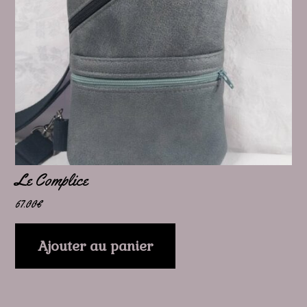
Le Complice
67.00
€
Ajouter au panier