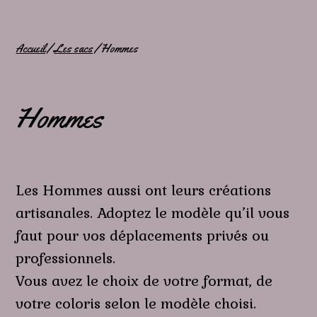
Accueil
/
Les sacs
/ Hommes
Hommes
Les Hommes aussi ont leurs créations
artisanales. Adoptez le modèle qu’il vous
faut pour vos déplacements privés ou
professionnels.
Vous avez le choix de votre format, de
votre coloris selon le modèle choisi.