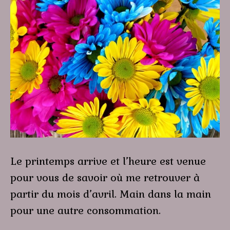
Le printemps arrive et l’heure est venue
pour vous de savoir où me retrouver à
partir du mois d’avril. Main dans la main
pour une autre consommation.