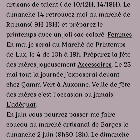
artisans de talent ( de 10/12H, 14/18H). Le
dimanche 14 retrouvez moi au marché de
Rainans( 9H-13H) et préparez le
printemps avec un joli sac coloré.
Femmes
En mai je serai au Marché de Printemps
de Lux, le 4 de 10h à 18h. Préparez la fête
des mères joyeusement
Accessoires
. Le 25
mai tout la journée j’exposerai devant
chez Gamm Vert à Auxonne. Veille de fête
des mères c’est l’occasion ou jamais
L’adéquat
.
En juin vous pourrez passer me faire
coucou au marché artisanal de Barges le
dimanche 2 juin (9h30-18h). Le dimanche