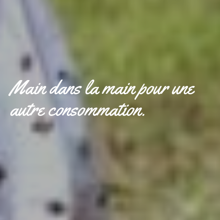
Main dans la main pour une
autre consommation.