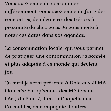
Vous avez envie de consommer
différemment, vous avez envie de faire des
rencontres, de découvrir des trésors à
proximité de chez vous. Je vous invite à
noter ces dates dans vos agendas.
La consommation locale, qui vous permet
de pratiquer une consommation raisonnée
et plus adaptée à ce monde qui devient
fou.
En avril je serai présente à Dole aux JEMA
(Journée Européennes des Métiers de
l’Art) du 3 au 7, dans la Chapelle des
Carmélites, en compagnie d’autres