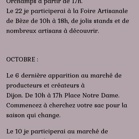
Orchamps à partir de 17h.
Le 22 je participerai à la Foire Artisanale
de Bèze de 10h à 18h, de jolis stands et de
nombreux artisans à découvrir.
OCTOBRE :
Le 6 dernière apparition au marché de
producteurs et créateurs à
Dijon. De 10h à 17h Place Notre Dame.
Commencez à cherchez votre sac pour la
saison qui change.
Le 10 je participerai au marché de