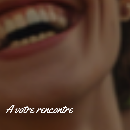
A votre rencontre