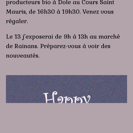
producteurs bio à Dole au Cours Saint
Mauris, de 16h30 à 19h30. Venez vous
régaler.
Le 13 j’exposerai de 9h à 13h au marché
de Rainans. Préparez-vous à voir des
nouveautés.