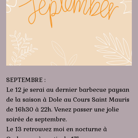
SEPTEMBRE :
Le 12 je serai au dernier barbecue paysan
de la saison à Dole au Cours Saint Mauris
de 16h30 à 22h. Venez passer une jolie
soirée de septembre.
Le 13 retrouvez moi en nocturne à