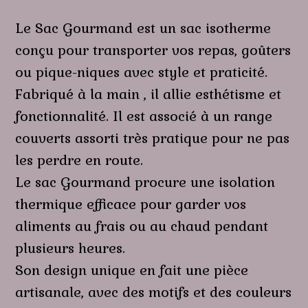
Le Sac Gourmand est un sac isotherme
conçu pour transporter vos repas, goûters
ou pique-niques avec style et praticité.
Fabriqué à la main , il allie esthétisme et
fonctionnalité. Il est associé à un range
couverts assorti très pratique pour ne pas
les perdre en route.
Le sac Gourmand procure une isolation
thermique efficace pour g
arder vos
aliments au frais ou au chaud pendant
plusieurs heures.
Son design unique en fait une pièce
artisanale, avec des motifs et des couleurs