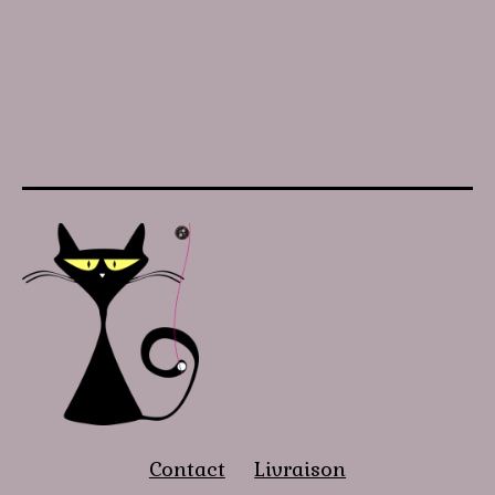
Contact
Livraison