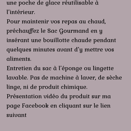
une poche de glace réutilisable à
l’intérieur.
Pour maintenir vos repas au chaud,
p
réchauffez le Sac Gourmand en y
insérant une bouillotte chaude pendant
quelques minutes avant d’y mettre vos
aliments.
Entretien du sac à l’éponge ou lingette
lavable. Pas de machine à laver, de sèche
linge, ni de produit chimique.
Présentation vidéo du produit sur ma
page Facebook en cliquant sur le lien
suivant