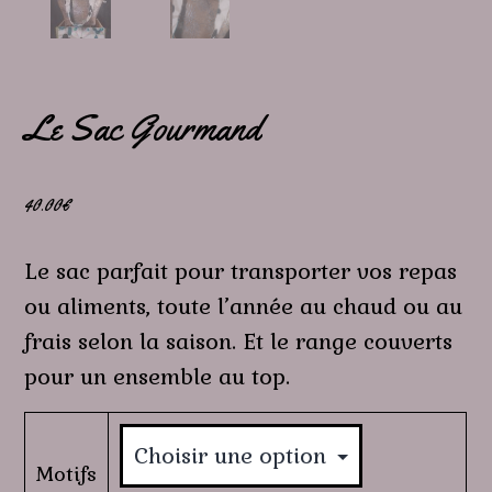
Le Sac Gourmand
40.00
€
Le sac parfait pour transporter vos repas
ou aliments, toute l’année au chaud ou au
frais selon la saison. Et le range couverts
pour un ensemble au top.
Motifs