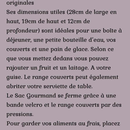
originales
Ses dimensions utiles (28cm de large en
haut, 19cm de haut et 12cm de
profondeur) sont idéales pour une boîte à
déjeuner, une petite bouteille d’eau, vos
couverts et une pain de glace. Selon ce
que vous mettez dedans vous pouvez
rajouter un fruit et un laitage. A votre
guise. Le range couverts peut également
abriter votre serviette de table.
Le Sac Gourmand se ferme grâce à une
bande velcro et le range couverts par des
pressions.
Pour garder vos aliments au frais, p
lacez