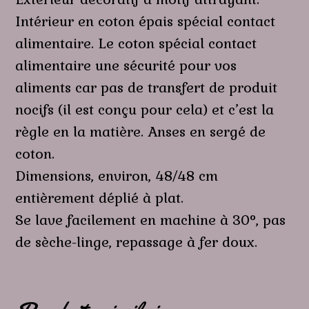
Intérieur en coton épais spécial contact
alimentaire. Le coton spécial contact
alimentaire une sécurité pour vos
aliments car pas de transfert de produit
nocifs (il est conçu pour cela) et c’est la
règle en la matière. Anses en sergé de
coton.
Dimensions, environ, 48/48 cm
entièrement déplié à plat.
Se lave facilement en machine à 30°, pas
de sèche-linge, repassage à fer doux.