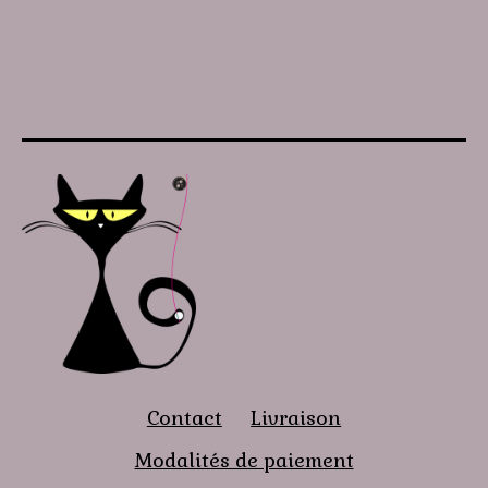
Contact
Livraison
Modalités de paiement