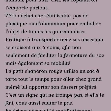
l’emporte partout.
Zéro déchet car réutilisable, pas de
plastique ou d’aluminium pour emballer
l’objet de toutes les gourmandises.
Pratique à transporter avec ses anses qui
se croisent aux 4 coins, afin non
seulement de faciliter la fermeture du sac
mais également sa mobilité.
Le petit chaperon rouge utilise un sac à
tarte tout le temps pour aller chez grand
mémé lui apporter son dessert préféré.
C’est un signe qui ne trompe pas, si elle le
fait, vous aussi sauter le pas.
Extérieur décoratif à motif attrayant.