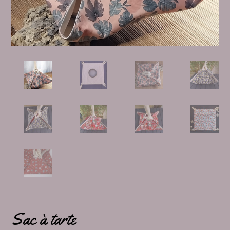
Sac à tarte