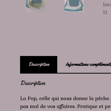
Description
Informations complément
Description
La Pop, celle qui nous donne la pêche.
pas mal de vos affaires. Pratique et p