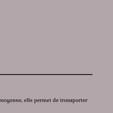
e moyenne, elle permet de transporter