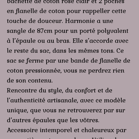
bachette de coton rose clair et 2 poches
en flanelle de coton pour rappeller cette
touche de douceur. Harmonie a une
sangle de 87cm pour un porté polyvalent
à l’épaule ou au bras. Elle s’accorde avec
le reste du sac, dans les mêmes tons. Ce
sac se ferme par une bande de flanelle de
coton pressionnée, vous ne perdrez rien
de son contenu.
Rencontre du style, du confort et de
l’authenticité artisanale, avec ce modèle
unique, que vous ne retrouverez par sur
d’autres épaules que les vôtres.
Accessoire intemporel et chaleureux par