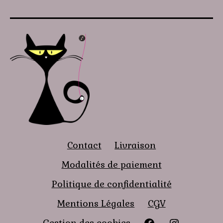
Contact
Livraison
Modalités de paiement
Politique de confidentialité
Mentions Légales
CGV
Facebook
instagra
Gestion des cookies