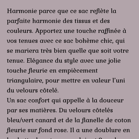
Harmonie parce que ce sac reflète la
parfaite harmonie des tissus et des
couleurs. Apportez une touche raffinée à
vos tenues avec ce sac bohème chic, qui
se mariera très bien quelle que soit votre
tenue. Elégance du style avec une jolie
touche fleurie en empiècement
triangulaire, pour mettre en valeur l’uni
du velours côtelé.
Un sac confort qui appelle à la douceur
par ses matières. Du velours côtelés
bleu/vert canard et de la flanelle de coton
fleurie sur fond rose. Il a une doublure en