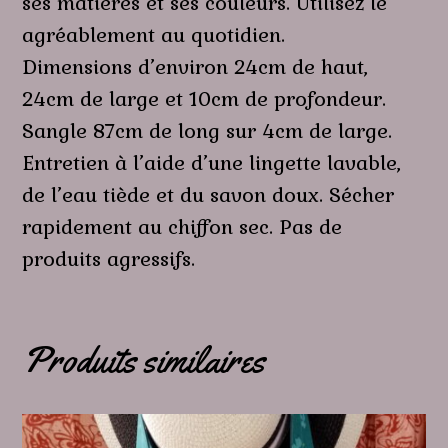
ses matières et ses couleurs. Utilisez le
agréablement au quotidien.
Dimensions d’environ 24cm de haut,
24cm de large et 10cm de profondeur.
Sangle 87cm de long sur 4cm de large.
Entretien à l’aide d’une lingette lavable,
de l’eau tiède et du savon doux. Sécher
rapidement au chiffon sec. Pas de
produits agressifs.
Produits similaires