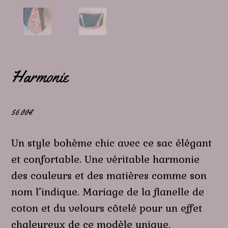
Harmonie
56.00
€
Un style bohème chic avec ce sac élégant
et confortable. Une véritable harmonie
des couleurs et des matières comme son
nom l’indique. Mariage de la flanelle de
coton et du velours côtelé pour un effet
chaleureux de ce modèle unique.