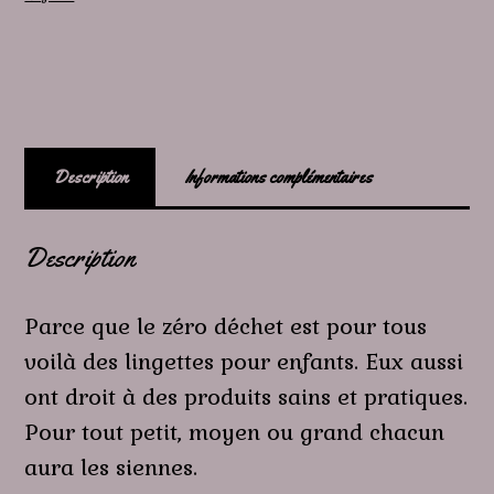
Description
Informations complémentaires
Description
Parce que le zéro déchet est pour tous
voilà des lingettes pour enfants. Eux aussi
ont droit à des produits sains et pratiques.
Pour tout petit, moyen ou grand chacun
aura les siennes.