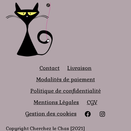
Contact
Livraison
Modalités de paiement
Politique de confidentialité
Mentions Légales
CGV
Facebook
instagra
Gestion des cookies
Copyright Cherchez le Chas [2021]