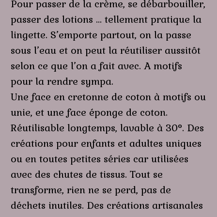
Pour passer de la crème, se débarbouiller,
passer des lotions … tellement pratique la
lingette. S’emporte partout, on la passe
sous l’eau et on peut la réutiliser aussitôt
selon ce que l’on a fait avec. A motifs
pour la rendre sympa.
Une face en cretonne de coton à motifs ou
unie, et une face éponge de coton.
Réutilisable longtemps, lavable à 30°. Des
créations pour enfants et adultes uniques
ou en toutes petites séries car utilisées
avec des chutes de tissus. Tout se
transforme, rien ne se perd, pas de
déchets inutiles. Des créations artisanales