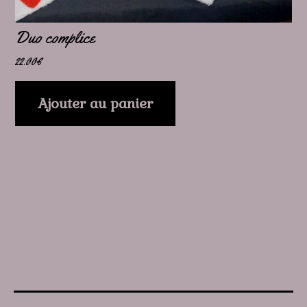
Duo complice
22.00
€
Ajouter au panier