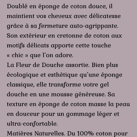
Doublé en éponge de coton douce, il
maintient vos cheveux avec délicatesse
grâce à sa fermeture auto-agrippante.
Son extérieur en cretonne de coton aux
motifs délicats apporte cette touche
« chic » que l’on adore.
La Fleur de Douche assortie. Bien plus
écologique et esthétique qu’une éponge
classique, elle transforme votre gel
douche en une mousse généreuse. Sa
texture en éponge de coton masse la peau
en douceur pour un gommage léger et
ultra-confortable.
Matières Naturelles. Du 100% coton pour