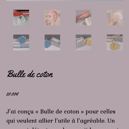
Bulle de coton
20.00
€
J’ai conçu « Bulle de coton » pour celles
qui veulent allier l’utile à l’agréable. Un