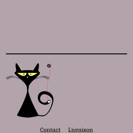
Contact
Livraison