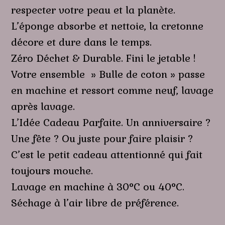
respecter votre peau et la planète.
L’éponge absorbe et nettoie, la cretonne
décore et dure dans le temps.
Zéro Déchet & Durable. Fini le jetable !
Votre ensemble » Bulle de coton » passe
en machine et ressort comme neuf, lavage
après lavage.
L’Idée Cadeau Parfaite. Un anniversaire ?
Une fête ? Ou juste pour faire plaisir ?
C’est le petit cadeau attentionné qui fait
toujours mouche.
Lavage en machine à 30°C ou 40°C.
Séchage à l’air libre de préférence.