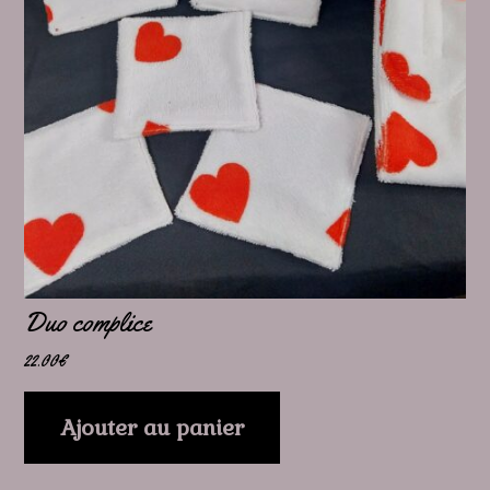
Duo complice
22.00
€
Ajouter au panier