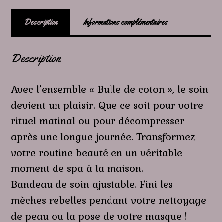
Description
Informations complémentaires
Description
Avec l’ensemble « Bulle de coton », le soin
devient un plaisir. Que ce soit pour votre
rituel matinal ou pour décompresser
après une longue journée. Transformez
votre routine beauté en un véritable
moment de spa à la maison.
Bandeau de soin ajustable. Fini les
mèches rebelles pendant votre nettoyage
de peau ou la pose de votre masque !