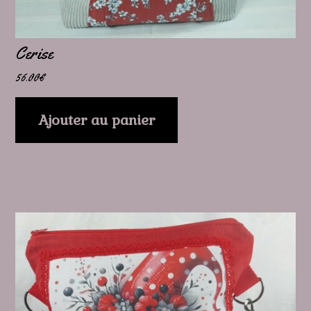
Cerise
56.00
€
Ajouter au panier