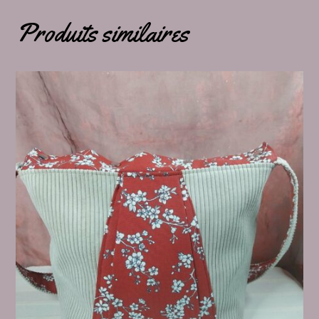
Produits similaires