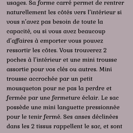
usages. Sa forme carré permet de rentrer
naturellement les côtés vers l’intérieur si
vous n’avez pas besoin de toute la
capacité, ou si vous avez beaucoup
d’affaires à emporter vous pouvez
ressortir les côtes. Vous trouverez 2
poches à l’intérieur et une mini trousse
assortie pour vos clés ou autres. Mini
trousse accrochée par un petit
mousqueton pour ne pas la perdre et
fermée par une fermeture éclair. Le sac
possède une mini languette pressionnée
pour le tenir fermé. Ses anses déclinées
dans les 2 tissus rappellent le sac, et sont