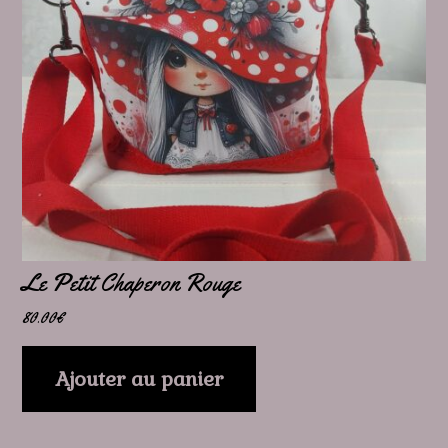
Le Petit Chaperon Rouge
80.00
€
Ajouter au panier