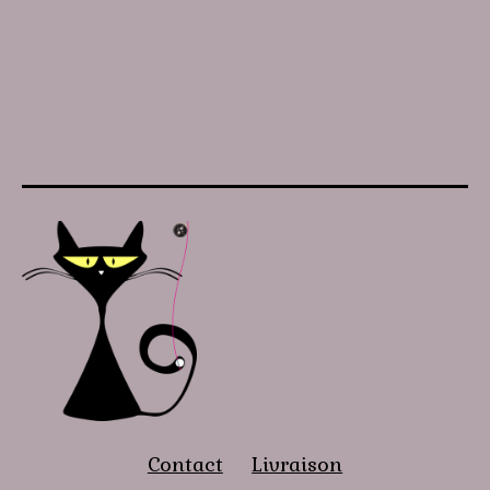
Contact
Livraison