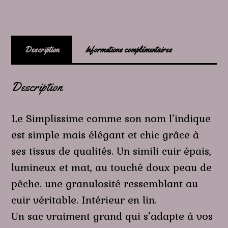
Description
Informations complémentaires
Description
Le Simplissime comme son nom l’indique
est simple mais élégant et chic grâce à
ses tissus de qualités. Un simili cuir épais,
lumineux et mat, au touché doux peau de
pêche. une granulosité ressemblant au
cuir véritable. Intérieur en lin.
Un sac vraiment grand qui s’adapte à vos