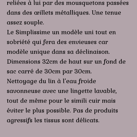
reliées à lui par des mousquetons passées
dans des œillets métalliques. Une tenue
assez souple.
Le Simplissime un modèle uni tout en
sobriété qui fera des envieuses car
modèle unique dans sa déclinaison.
Dimensions 32cm de haut sur un fond de
sac carré de 30cm par 30cm.
Nettoyage du lin à l’eau froide
savonneuse avec une lingette lavable,
tout de même pour le simili cuir mais
éviter le plus possible. Pas de produits
agressifs les tissus sont délicats.