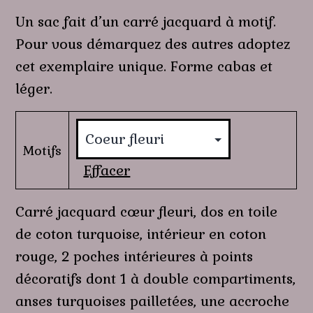
Un sac fait d’un carré jacquard à motif.
Pour vous démarquez des autres adoptez
cet exemplaire unique. Forme cabas et
léger.
Motifs
Effacer
Carré jacquard cœur fleuri, dos en toile
de coton turquoise, intérieur en coton
rouge, 2 poches intérieures à points
décoratifs dont 1 à double compartiments,
anses turquoises pailletées, une accroche