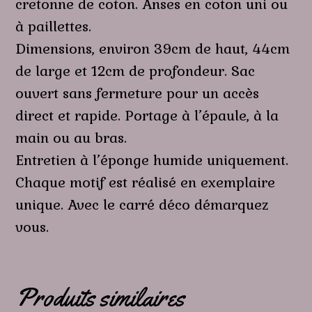
cretonne de coton. Anses en coton uni ou
à paillettes.
Dimensions, environ 39cm de haut, 44cm
de large et 12cm de profondeur. Sac
ouvert sans fermeture pour un accès
direct et rapide. Portage à l’épaule, à la
main ou au bras.
Entretien à l’éponge humide uniquement.
Chaque motif est réalisé en exemplaire
unique. Avec le carré déco démarquez
vous.
Produits similaires