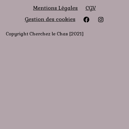
Mentions Légales
CGV
Facebook
instagra
Gestion des cookies
Copyright Cherchez le Chas [2021]