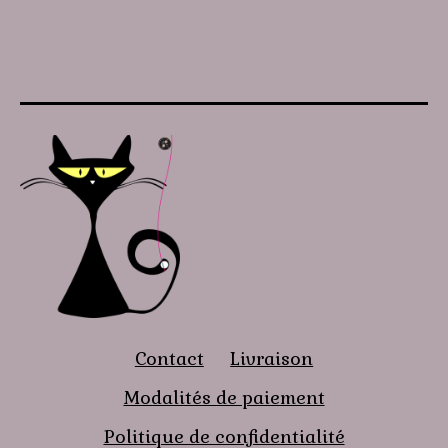
Contact
Livraison
Modalités de paiement
Politique de confidentialité