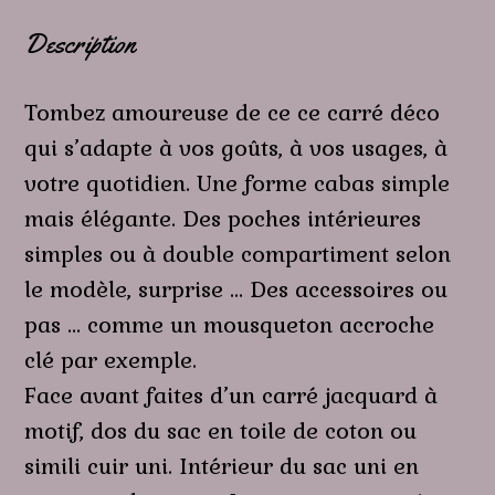
Description
Tombez amoureuse de ce ce carré déco
qui s’adapte à vos goûts, à vos usages, à
votre quotidien. Une forme cabas simple
mais élégante. Des poches intérieures
simples ou à double compartiment selon
le modèle, surprise … Des accessoires ou
pas … comme un mousqueton accroche
clé par exemple.
Face avant faites d’un carré jacquard à
motif, dos du sac en toile de coton ou
simili cuir uni. Intérieur du sac uni en