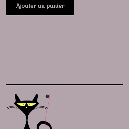
Ajouter au panier