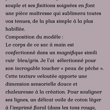
souple et ses finitions soignées en font
une pièce maîtresse qui sublimera toutes
vos tenues, de la plus simple à la plus
habillée.
Composition du modèle :
Le corps de ce sac à main est
confectionné dans un magnifique simili
cuir bleu/gris. Je l’ai sélectionné pour
son incroyable toucher « peau de pêche ».
Cette texture veloutée apporte une
dimension sensorielle douce et
chaleureuse à la création. Pour souligner
ses lignes, un délicat voile de coton léger
à l’imprimé floral (dans les tons rouge,