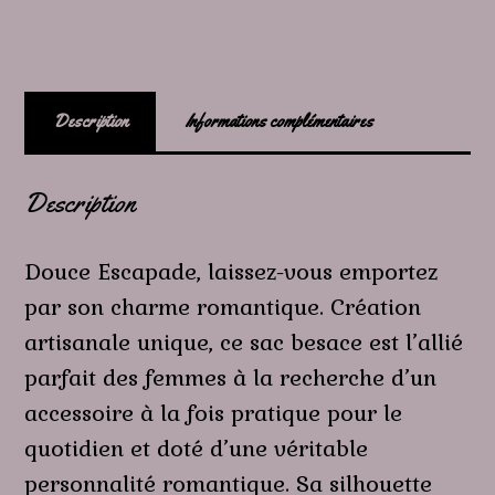
Description
Informations complémentaires
Description
Douce Escapade, laissez-vous emportez
par son charme romantique. Création
artisanale unique, ce sac besace est l’allié
parfait des femmes à la recherche d’un
accessoire à la fois pratique pour le
quotidien et doté d’une véritable
personnalité romantique. Sa silhouette