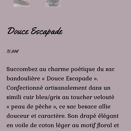
Douce Escapade
75.00
€
Succombez au charme poétique du sac
bandoulière « Douce Escapade ».
Confectionné artisanalement dans un
simili cuir bleu/gris au toucher velouté
« peau de pêche », ce sac besace allie
douceur et caractère. Son drapé élégant
en voile de coton léger au motif floral et