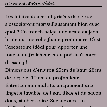
selon vos envies et votre morphologie.
Les teintes douces et grisées de ce sac
s’associeront merveilleusement bien avec
quoi ? Un trench beige, une veste en jean
brute ou une robe fluide printanière. C’est
l’accessoire idéal pour apporter une
touche de fraîcheur et de poésie à votre
dressing !
Dimensions d’environ 25cm de haut, 23cm
de large et 10 cm de profondeur.
Entretien minimaliste, uniquement une
lingette lavable, de l’eau tiède et du savon
doux, si nécessaire. Sécher avec un