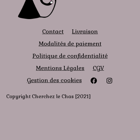
Contact
Livraison
Modalités de paiement
Politique de confidentialité
Mentions Légales
CGV
Facebook
instagra
Gestion des cookies
Copyright Cherchez le Chas [2021]