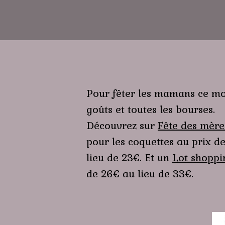
Pour fêter les mamans ce mois-
goûts et toutes les bourses.
Découvrez sur
Fête des mère
pour les coquettes au prix d
lieu de 23€. Et un
Lot shoppi
de 26€ au lieu de 33€.