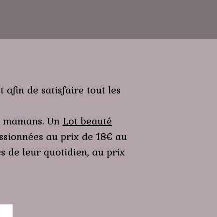
 afin de satisfaire tout les
ers mamans. Un
Lot beauté
ssionnées au prix de 18€ au
s de leur quotidien, au prix