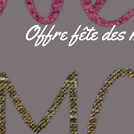
Offre fête des