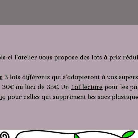
ci l’atelier vous propose des lots à prix réduit
s
3 lots différents qui s’adapteront à vos sup
e 30€ au lieu de 35€. Un
Lot lecture
pour les pa
ng
pour celles qui suppriment les sacs plastique