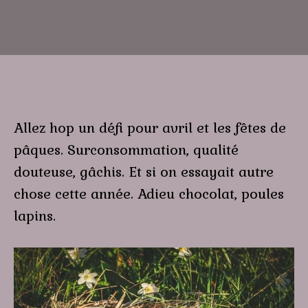
Allez hop un défi pour avril et les fêtes de
pâques. Surconsommation, qualité
douteuse, gâchis. Et si on essayait autre
chose cette année. Adieu chocolat, poules
lapins.