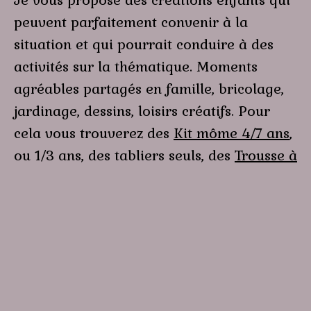
Je vous propose des créations enfants qui
peuvent parfaitement convenir à la
situation et qui pourrait conduire à des
activités sur la thématique. Moments
agréables partagés en famille, bricolage,
jardinage, dessins, loisirs créatifs. Pour
cela vous trouverez des
Kit môme 4/7 ans
,
ou 1/3 ans, des tabliers seuls, des
Trousse à
colorier
, par exemple.