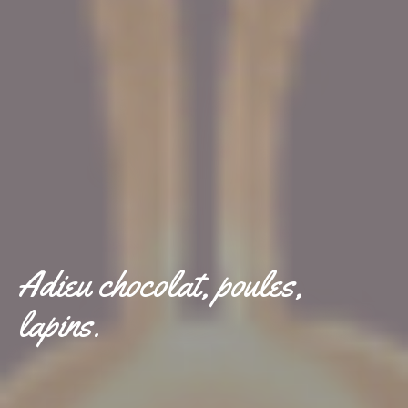
Adieu chocolat, poules,
lapins.