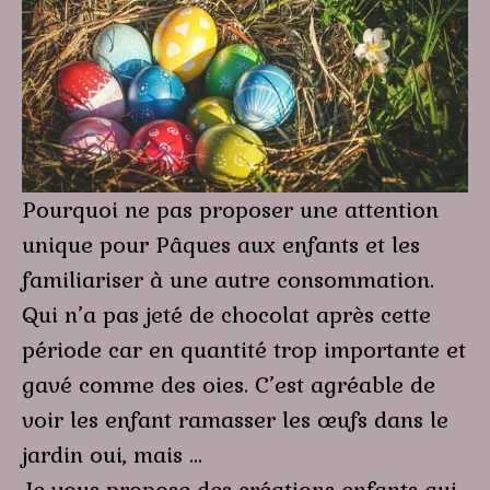
Pourquoi ne pas proposer une attention
unique pour Pâques aux enfants et les
familiariser à une autre consommation.
Qui n’a pas jeté de chocolat après cette
période car en quantité trop importante et
gavé comme des oies. C’est agréable de
voir les enfant ramasser les œufs dans le
jardin oui, mais …