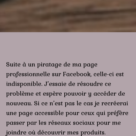
Suite à un piratage de ma page
professionnelle sur Facebook, celle-ci est
indisponible. J’essaie de résoudre ce
problème et espère pouvoir y accéder de
nouveau. Si ce n’est pas le cas je recréerai
une page accessible pour ceux qui préfère
passer par les réseaux sociaux pour me
joindre où découvrir mes produits.