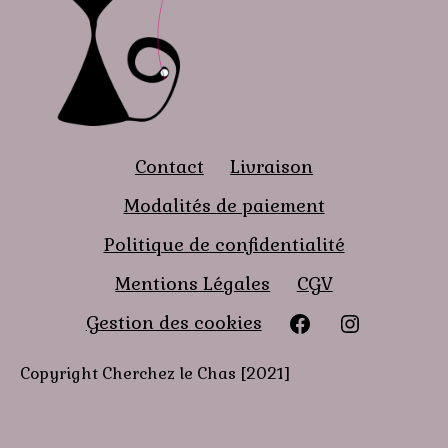
Contact
Livraison
Modalités de paiement
Politique de confidentialité
Mentions Légales
CGV
Facebook
instagra
Gestion des cookies
Copyright Cherchez le Chas [2021]