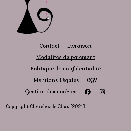
Contact
Livraison
Modalités de paiement
Politique de confidentialité
Mentions Légales
CGV
Facebook
instagra
Gestion des cookies
Copyright Cherchez le Chas [2021]