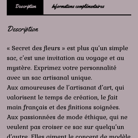
Description
Informations complémentaires
Description
« Secret des fleurs » est plus qu’un simple
sac, c’est une invitation au voyage et au
mystère. Exprimez votre personnalité
avec un sac artisanal unique.
Aux amoureuses de l’artisanat d’art, qui
valorisent le temps de création, le fait
main français et des finitions soignées.
Aux passionnées de mode éthique, qui ne
veulent pas croiser ce sac sur quelqu’un
d’autre. Elles aiment le concept de modèle