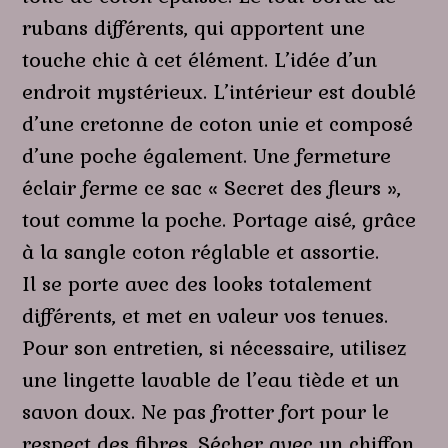
rubans différents, qui apportent une
touche chic à cet élément. L’idée d’un
endroit mystérieux. L’intérieur est doublé
d’une cretonne de coton unie et composé
d’une poche également. Une fermeture
éclair ferme ce sac « Secret des fleurs »,
tout comme la poche. Portage aisé, grâce
à la sangle coton réglable et assortie.
Il se porte avec des looks totalement
différents, et met en valeur vos tenues.
Pour son entretien, si nécessaire, utilisez
une lingette lavable de l’eau tiède et un
savon doux. Ne pas frotter fort pour le
respect des fibres. Sécher avec un chiffon