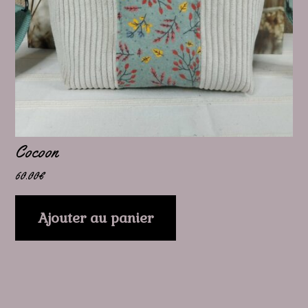
Cocoon
60.00
€
Ajouter au panier