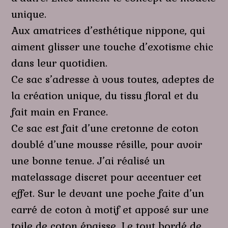
unique.
Aux amatrices d’esthétique nippone, qui
aiment glisser une touche d’exotisme chic
dans leur quotidien.
Ce sac s’adresse à vous toutes, adeptes de
la création unique, du tissu floral et du
fait main en France.
Ce sac est fait d’une cretonne de coton
doublé d’une mousse résille, pour avoir
une bonne tenue. J’ai réalisé un
matelassage discret pour accentuer cet
effet. Sur le devant une poche faite d’un
carré de coton à motif et apposé sur une
toile de coton épaisse. Le tout bordé de