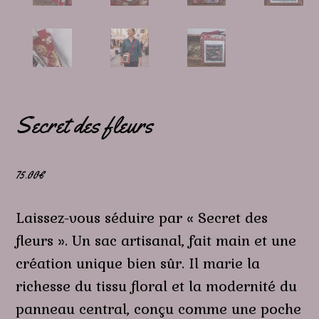
Secret des fleurs
75.00
€
Laissez-vous séduire par « Secret des
fleurs ». Un sac artisanal, fait main et une
création unique bien sûr. Il marie la
richesse du tissu floral et la modernité du
panneau central, conçu comme une poche