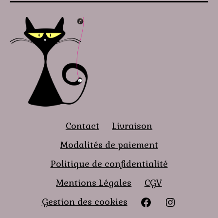
Contact
Livraison
Modalités de paiement
Politique de confidentialité
Mentions Légales
CGV
Facebook
instagra
Gestion des cookies