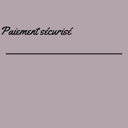
Paiement sécurisé