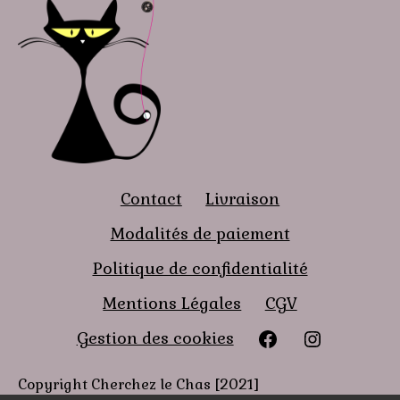
Contact
Livraison
Modalités de paiement
Politique de confidentialité
Mentions Légales
CGV
Facebook
instagra
Gestion des cookies
Copyright Cherchez le Chas [2021]